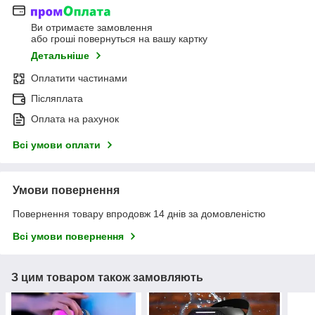
Ви отримаєте замовлення
або гроші повернуться на вашу картку
Детальніше
Оплатити частинами
Післяплата
Оплата на рахунок
Всі умови оплати
Умови повернення
Повернення товару впродовж 14 днів за домовленістю
Всі умови повернення
З цим товаром також замовляють