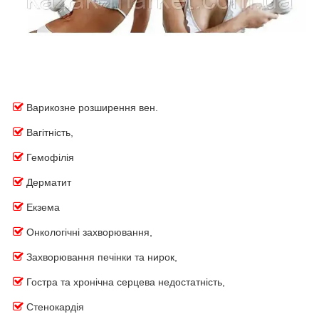
Варикозне розширення вен.
Вагітність,
Гемофілія
Дерматит
Екзема
Онкологічні захворювання,
Захворювання печінки та нирок,
Гостра та хронічна серцева недостатність,
Стенокардія