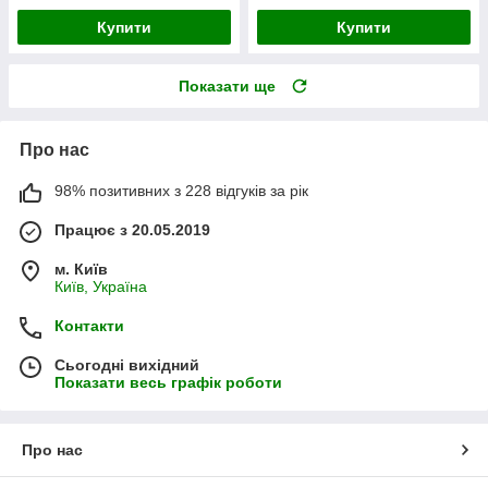
Купити
Купити
Показати ще
Про нас
98% позитивних з 228 відгуків за рік
Працює з 20.05.2019
м. Київ
Київ, Україна
Контакти
Сьогодні вихідний
Показати весь графік роботи
Про нас