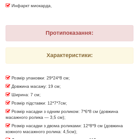
Инфаркт миокарда,
Протипоказання:
Характеристики:
Розмір упаковки: 29*24*8 см;
Довжина масажу: 19 см;
Ширина: 7 см;
Розмір підставки: 12*7*7см;
Розмір насадки з одним роликом: 7*6*8 см (довжина
масажного ролика — 3,5 см);
Розмір насадки з двома роликами: 12*8*9 см (довжина
кожного масажного ролика: 4,5см);