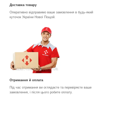
Доставка товару
Оперативно відправимо ваше замовлення в будь-який
куточок України Нової Пощой.
Отримання й оплата
Під час отримання ви оглядаєте та перевіряєте ваше
замовлення, і після цього робите оплату.