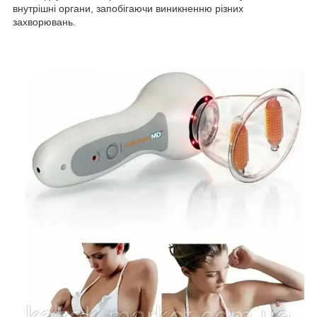
внутрішні органи, запобігаючи виникненню різних
захворювань.