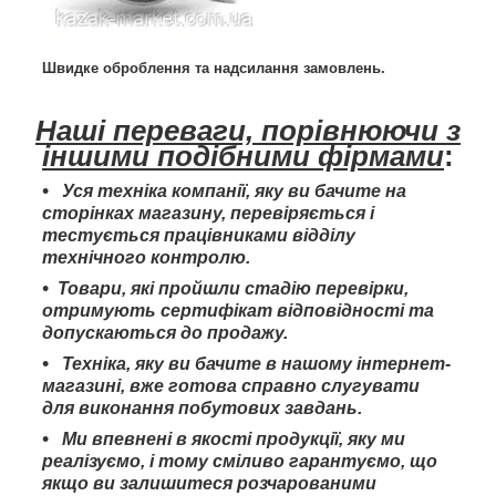
Швидке оброблення та надсилання замовлень.
Наші переваги, порівнюючи з
іншими подібними фірмами
:
Уся техніка компанії, яку ви бачите на
сторінках магазину, перевіряється і
тестується працівниками відділу
технічного контролю.
Товари, які пройшли стадію перевірки,
отримують сертифікат відповідності та
допускаються до продажу.
Техніка, яку ви бачите в нашому інтернет-
магазині, вже готова справно слугувати
для виконання побутових завдань.
Ми впевнені в якості продукції, яку ми
реалізуємо, і тому сміливо гарантуємо, що
якщо ви залишитеся розчарованими