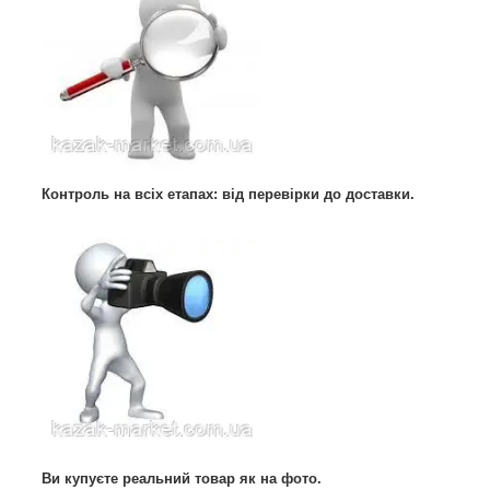
Контроль на всіх етапах: від перевірки до доставки.
Ви купуєте реальний товар як на фото.