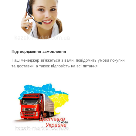
Підтвердження замовлення
Наш менеджер зв'яжеться з вами, повідомить умови покупки
та доставки, а також відповість на всі питання.