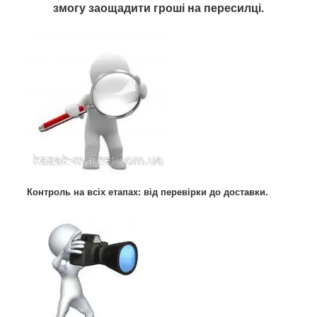
змогу заощадити гроші на пересилці.
Контроль на всіх етапах: від перевірки до доставки.