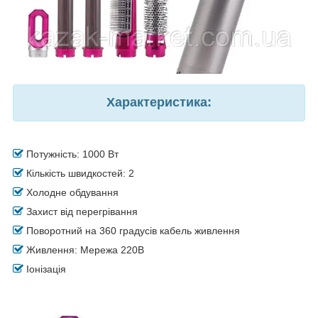
Характеристика:
Потужність: 1000 Вт
Кількість швидкостей: 2
Холодне обдування
Захист від перегрівання
Поворотний на 360 градусів кабель живлення
Живлення: Мережа 220В
Іонізація