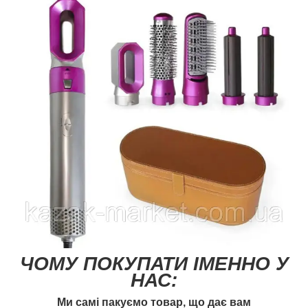
ЧОМУ ПОКУПАТИ ІМЕННО У
НАС:
Ми самі пакуємо товар, що дає вам