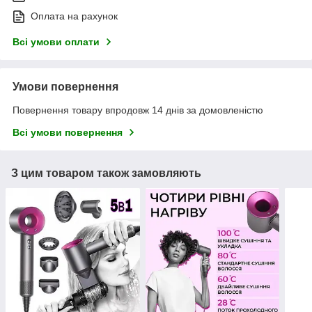
Оплата на рахунок
Всі умови оплати
Умови повернення
Повернення товару впродовж 14 днів за домовленістю
Всі умови повернення
З цим товаром також замовляють