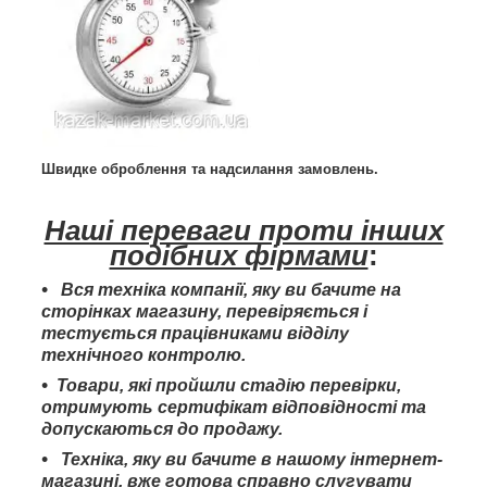
Швидке оброблення та надсилання замовлень.
Наші переваги проти інших
подібних фірмами
:
Вся техніка компанії, яку ви бачите на
сторінках магазину, перевіряється і
тестується працівниками відділу
технічного контролю.
Товари, які пройшли стадію перевірки,
отримують сертифікат відповідності та
допускаються до продажу.
Техніка, яку ви бачите в нашому інтернет-
магазині, вже готова справно слугувати