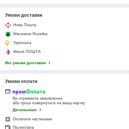
Умови доставки
Нова Пошта
Магазини Rozetka
Укрпошта
Meest ПОШТА
Всі умови доставки
Умови оплати
Ви отримаєте замовлення
або гроші повернуться на вашу картку
Детальніше
Оплатити частинами
Післяплата