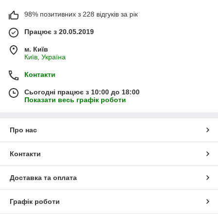
98% позитивних з 228 відгуків за рік
Працює з 20.05.2019
м. Київ
Київ, Україна
Контакти
Сьогодні працює з 10:00 до 18:00
Показати весь графік роботи
Про нас
Контакти
Доставка та оплата
Графік роботи