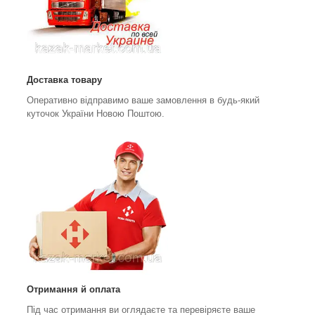
Доставка товару
Оперативно відправимо ваше замовлення в будь-який
куточок України Новою Поштою.
Отримання й оплата
Під час отримання ви оглядаєте та перевіряєте ваше