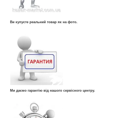
Ви купуєте реальний товар як на фото.
Ми даємо гарантію від нашого сервісного центру.