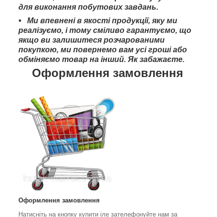
для виконання побутових завдань.
Ми впевнені в якості продукції, яку ми
реалізуємо, і тому сміливо гарантуємо, що
якщо ви залишитеся розчарованими
покупкою, ми повернемо вам усі гроші або
обміняємо товар на інший. Як забажаєте.
Оформлення замовлення
Оформлення замовлення
Натисніть на кнопку купити іле зателефонуйте нам за