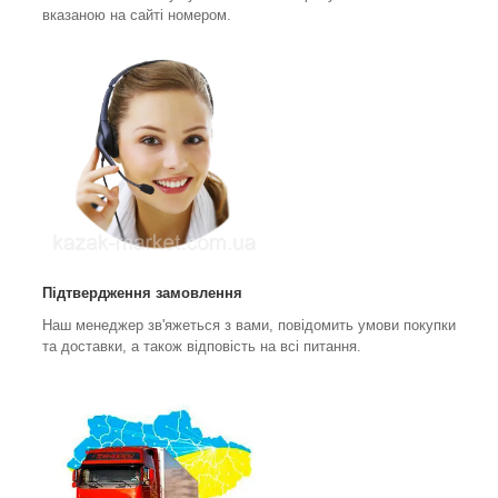
вказаною на сайті номером.
Підтвердження замовлення
Наш менеджер зв'яжеться з вами, повідомить умови покупки
та доставки, а також відповість на всі питання.