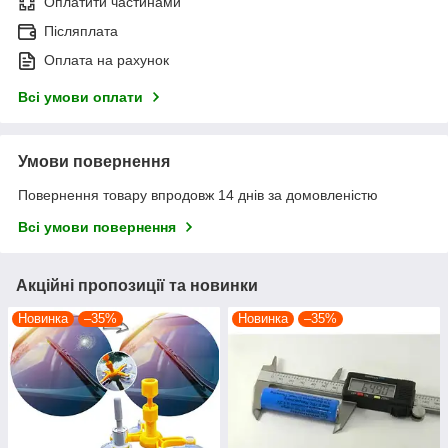
Оплатити частинами
Післяплата
Оплата на рахунок
Всі умови оплати
Умови повернення
Повернення товару впродовж 14 днів за домовленістю
Всі умови повернення
Акційні пропозиції та новинки
Новинка
–35%
Новинка
–35%