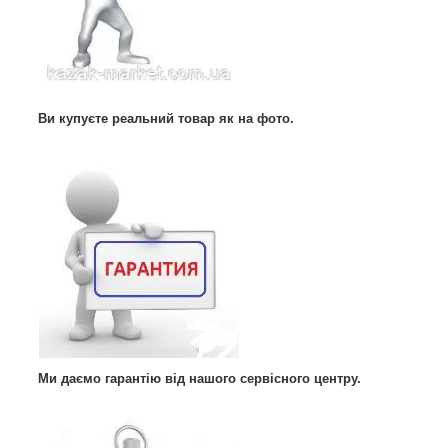
Ви купуєте реальний товар як на фото.
Ми даємо гарантію від нашого сервісного центру.