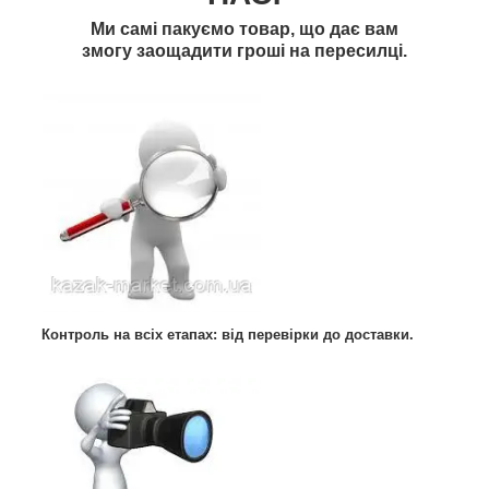
Ми самі пакуємо товар, що дає вам
змогу заощадити гроші на пересилці.
Контроль на всіх етапах: від перевірки до доставки.