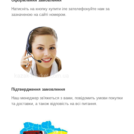
Оформлення замовлення
Натисніть на кнопку купити іле зателефонуйте нам за
зазначеною на сайті номером.
Підтвердження замовлення
Наш менеджер зв'яжеться з вами, повідомить умови покупки
та доставки, а також відповість на всі питання.