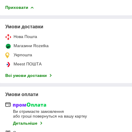
Приховати
Умови доставки
Нова Пошта
Магазини Rozetka
Укрпошта
Meest ПОШТА
Всі умови доставки
Умови оплати
Ви отримаєте замовлення
або гроші повернуться на вашу картку
Детальніше