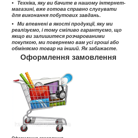
Техніка, яку ви бачите в нашому інтернет-
магазині, вже готова справно слугувати
для виконання побутових завдань.
Ми впевнені в якості продукції, яку ми
реалізуємо, і тому сміливо гарантуємо, що
якщо ви залишитеся розчарованими
покупкою, ми повернемо вам усі гроші або
обміняємо товар на інший. Як забажаєте.
Оформлення замовлення