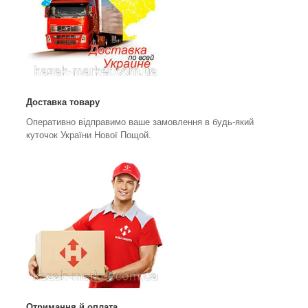
Доставка товару
Оперативно відправимо ваше замовлення в будь-який
куточок України Нової Пощой.
Отримання й оплата