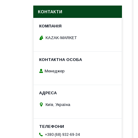
КОНТАКТИ
KAZAK-MARKET
Менеджер
Київ, Україна
+380 (68) 932-69-34