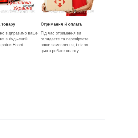
 товару
Отримання й оплата
но відправимо ваше
Під час отримання ви
ня в будь-який
оглядаєте та перевіряєте
країни Нової
ваше замовлення, і після
цього робите оплату.