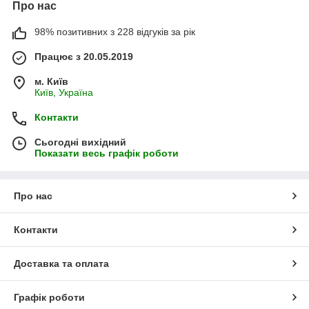
Про нас
98% позитивних з 228 відгуків за рік
Працює з 20.05.2019
м. Київ
Київ, Україна
Контакти
Сьогодні вихідний
Показати весь графік роботи
Про нас
Контакти
Доставка та оплата
Графік роботи