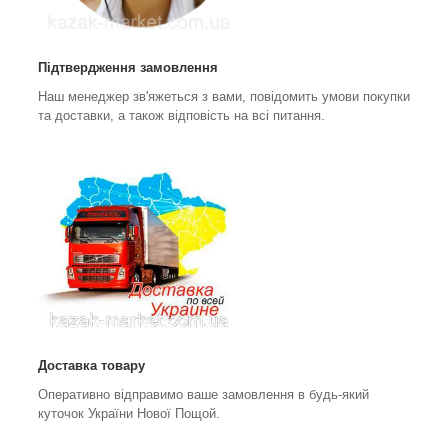
Підтвердження замовлення
Наш менеджер зв'яжеться з вами, повідомить умови покупки
та доставки, а також відповість на всі питання.
Доставка товару
Оперативно відправимо ваше замовлення в будь-який
куточок України Нової Пощой.