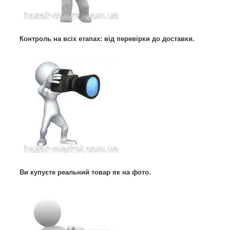
Контроль на всіх етапах: від перевірки до доставки.
Ви купуєте реальний товар як на фото.