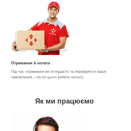
Отримання й оплата
Під час отримання ви оглядаєте та перевіряєте ваше
замовлення, і після цього робите оплату.
Як ми працюємо