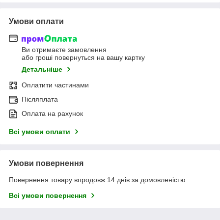
Умови оплати
Ви отримаєте замовлення
або гроші повернуться на вашу картку
Детальніше
Оплатити частинами
Післяплата
Оплата на рахунок
Всі умови оплати
Умови повернення
Повернення товару впродовж 14 днів за домовленістю
Всі умови повернення