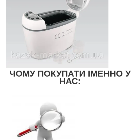
ЧОМУ ПОКУПАТИ ІМЕННО У
НАС: