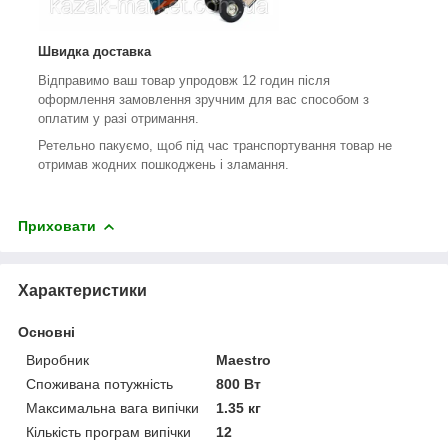
Швидка доставка
Відправимо ваш товар упродовж 12 годин після
оформлення замовлення зручним для вас способом з
оплатим у разі отримання.
Ретельно пакуємо, щоб під час транспортування товар не
отримав жодних пошкоджень і зламання.
Приховати
Характеристики
Основні
Виробник
Maestro
Споживана потужність
800 Вт
Максимальна вага випічки
1.35 кг
Кількість програм випічки
12