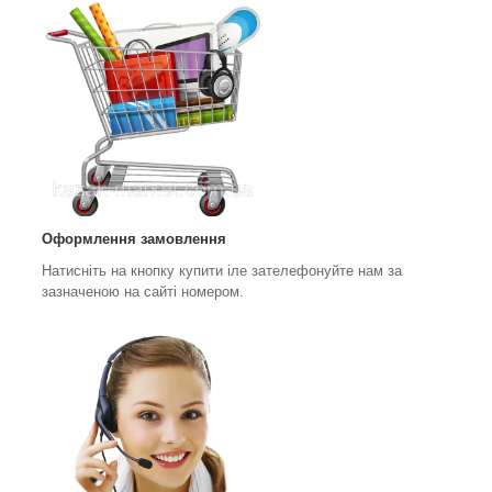
Оформлення замовлення
Натисніть на кнопку купити іле зателефонуйте нам за
зазначеною на сайті номером.