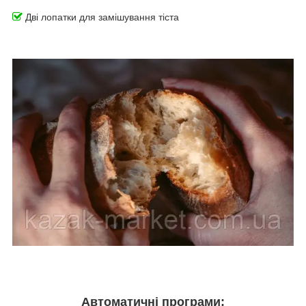
Дві лопатки для замішування тіста
Автоматичні програми: