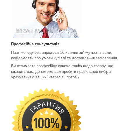
Професійна консультація
Наші менеджери впродовж 30 хвилин зв'яжуться з вами,
повідомлять про умови купівлі та доставляння замовлення.
Ви отримаєте професійну консультацію щодо товару, що
цікавить вас, допоможе вам зробити правильний вибір з
урахуванням ваших інтересів і потреб.