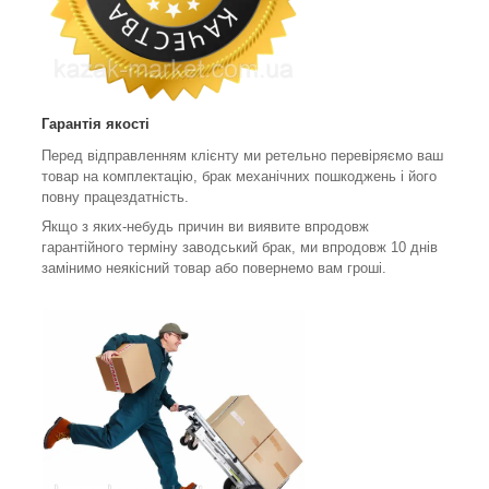
Гарантія якості
Перед відправленням клієнту ми ретельно перевіряємо ваш
товар на комплектацію, брак механічних пошкоджень і його
повну працездатність.
Якщо з яких-небудь причин ви виявите впродовж
гарантійного терміну заводський брак, ми впродовж 10 днів
замінимо неякісний товар або повернемо вам гроші.