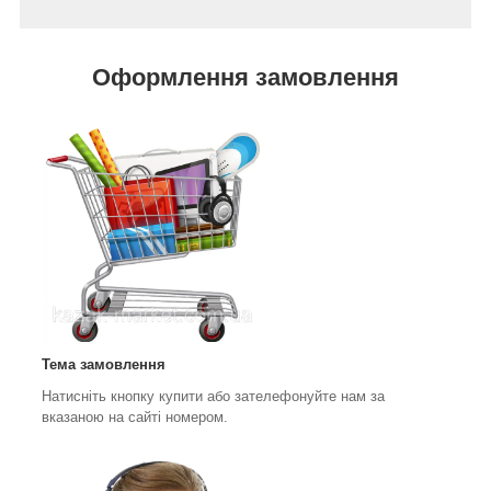
Оформлення замовлення
Тема замовлення
Натисніть кнопку купити або зателефонуйте нам за
вказаною на сайті номером.