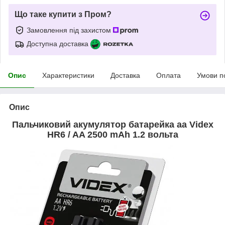
Що таке купити з Пром?
Замовлення під захистом
Доступна доставка
Опис
Характеристики
Доставка
Оплата
Умови п
Опис
Пальчиковий акумулятор батарейка аа Videx
HR6 / AA 2500 mAh 1.2 вольта