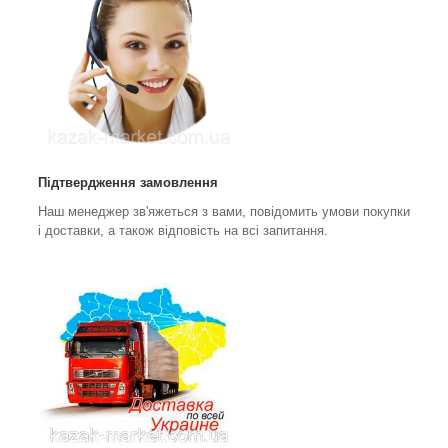
Підтвердження замовлення
Наш менеджер зв'яжеться з вами, повідомить умови покупки
і доставки, а також відповість на всі запитання.