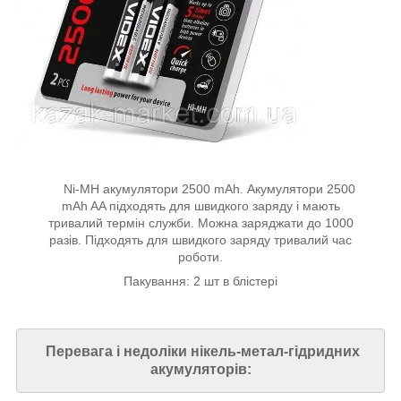
Ni-MH акумулятори 2500 mAh. Акумулятори 2500
mAh AA підходять для швидкого заряду і мають
тривалий термін служби. Можна заряджати до 1000
разів. Підходять для швидкого заряду тривалий час
роботи.
Пакування: 2 шт в блістері
Перевага і недоліки нікель-метал-гідридних
акумуляторів: