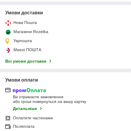
Умови доставки
Нова Пошта
Магазини Rozetka
Укрпошта
Meest ПОШТА
Всі умови доставки
Умови оплати
Ви отримаєте замовлення
або гроші повернуться на вашу картку
Детальніше
Оплатити частинами
Післяплата