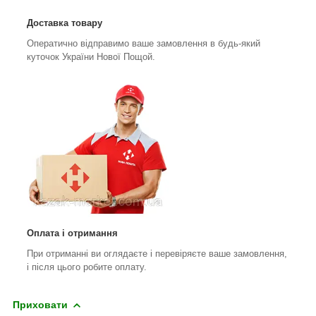
Доставка товару
Оператично відправимо ваше замовлення в будь-який
куточок України Нової Пощой.
Оплата і отримання
При отриманні ви оглядаєте і перевіряєте ваше замовлення,
і після цього робите оплату.
Приховати