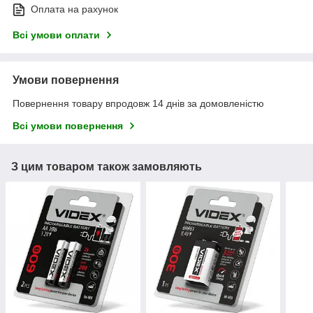
Оплата на рахунок
Всі умови оплати
Умови повернення
Повернення товару впродовж 14 днів за домовленістю
Всі умови повернення
З цим товаром також замовляють