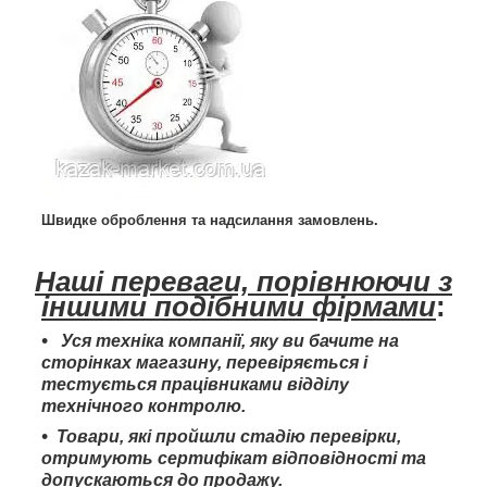
Швидке оброблення та надсилання замовлень.
Наші переваги, порівнюючи з
іншими подібними фірмами
:
Уся техніка компанії, яку ви бачите на
сторінках магазину, перевіряється і
тестується працівниками відділу
технічного контролю.
Товари, які пройшли стадію перевірки,
отримують сертифікат відповідності та
допускаються до продажу.