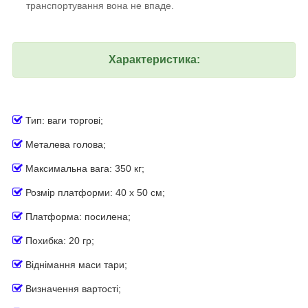
транспортування вона не впаде.
Характеристика:
Тип: ваги торгові
;
Металева голова
;
Максимальна вага: 350 кг;
Розмір платформи: 40 х 50 см;
Платформа: посилена;
Похибка: 20 гр;
Віднімання маси тари;
Визначення вартості;