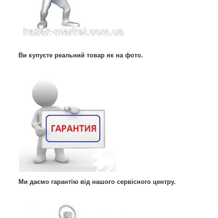
Ви купуєте реальний товар як на фото.
Ми даємо гарантію від нашого сервісного центру.