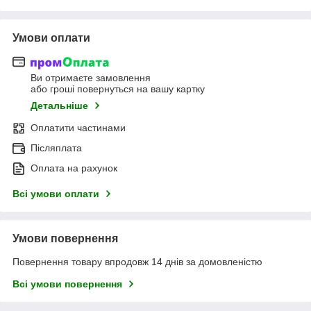
Умови оплати
Ви отримаєте замовлення
або гроші повернуться на вашу картку
Детальніше
Оплатити частинами
Післяплата
Оплата на рахунок
Всі умови оплати
Умови повернення
Повернення товару впродовж 14 днів за домовленістю
Всі умови повернення