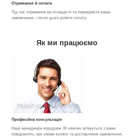
Отримання й оплата
Під час отримання ви оглядаєте та перевіряєте ваше
замовлення, і після цього робите оплату.
Як ми працюємо
Професійна консультація
Наші менеджери впродовж 30 хвилин зв'яжуться з вами,
повідомлять про умови купівлі та доставляння замовлення.