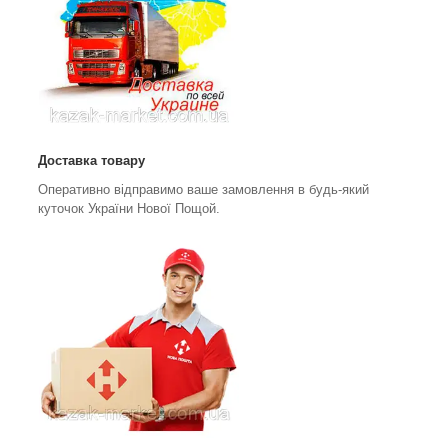
Доставка товару
Оперативно відправимо ваше замовлення в будь-який
куточок України Нової Пощой.