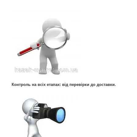
Контроль на всіх етапах: від перевірки до доставки.