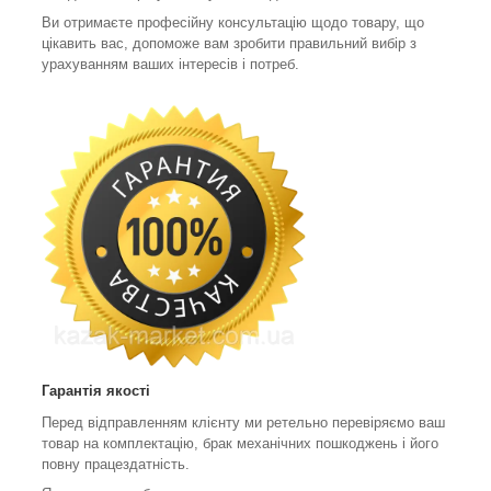
Ви отримаєте професійну консультацію щодо товару, що
цікавить вас, допоможе вам зробити правильний вибір з
урахуванням ваших інтересів і потреб.
Гарантія якості
Перед відправленням клієнту ми ретельно перевіряємо ваш
товар на комплектацію, брак механічних пошкоджень і його
повну працездатність.