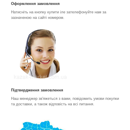
Оформлення замовлення
Натисніть на кнопку купити іле зателефонуйте нам за
зазначеною на сайті номером.
Підтвердження замовлення
Наш менеджер зв'яжеться з вами, повідомить умови покупки
та доставки, а також відповість на всі питання.