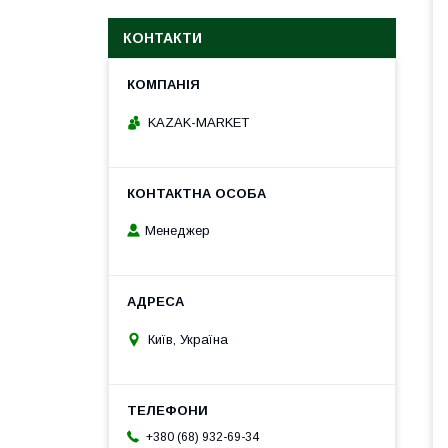
КОНТАКТИ
KAZAK-MARKET
Менеджер
Київ, Україна
+380 (68) 932-69-34