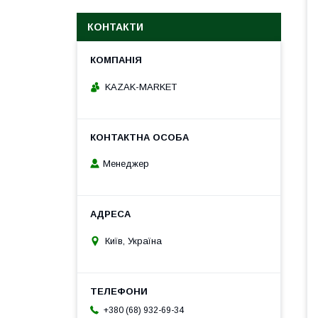
КОНТАКТИ
KAZAK-MARKET
Менеджер
Київ, Україна
+380 (68) 932-69-34