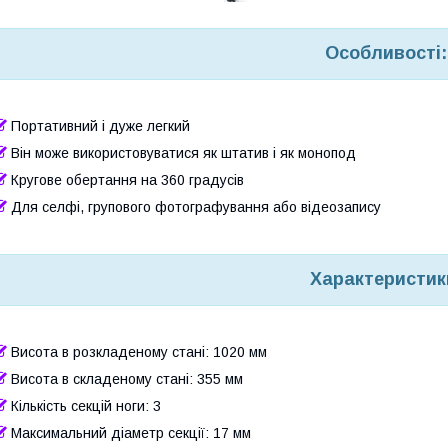
Особливості:
Портативний і дуже легкий
Він може використовуватися як штатив і як монопод
Кругове обертання на 360 градусів
Для селфі, групового фотографування або відеозапису
Характеристик
Висота в розкладеному стані: 1020 мм
Висота в складеному стані: 355 мм
Кількість секцій ноги: 3
Максимальний діаметр секції: 17 мм