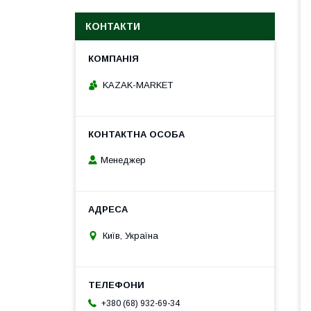
КОНТАКТИ
KAZAK-MARKET
Менеджер
Київ, Україна
+380 (68) 932-69-34