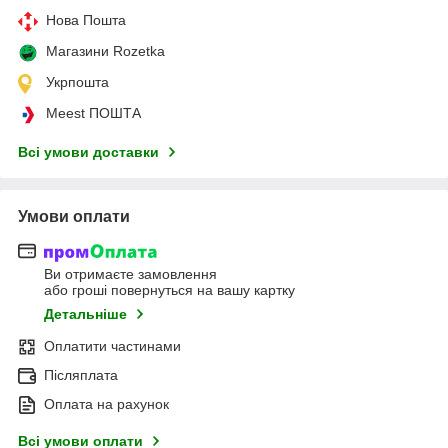
Нова Пошта
Магазини Rozetka
Укрпошта
Meest ПОШТА
Всі умови доставки
Умови оплати
Ви отримаєте замовлення
або гроші повернуться на вашу картку
Детальніше
Оплатити частинами
Післяплата
Оплата на рахунок
Всі умови оплати