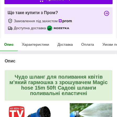
Що таке купити з Пром?
Замовлення під захистом
Доступна доставка
Опис
Характеристики
Доставка
Оплата
Умови п
Опис
Чудо шланг для поливання квітів
м'який гармошка з зрошувачем Magic
hose 15m 50ft Садові шланги
поливальні еластичні