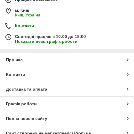
м. Київ
Київ, Україна
Контакти
Сьогодні працює з 10:00 до 18:00
Показати весь графік роботи
Про нас
Контакти
Доставка та оплата
Графік роботи
Повна версія сайту
Сайт створено на маркетплейсі
Prom.ua