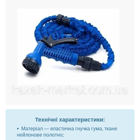
Технічні характеристики:
Матеріал — еластична гнучка гума, ткане
нейлонове полотно;