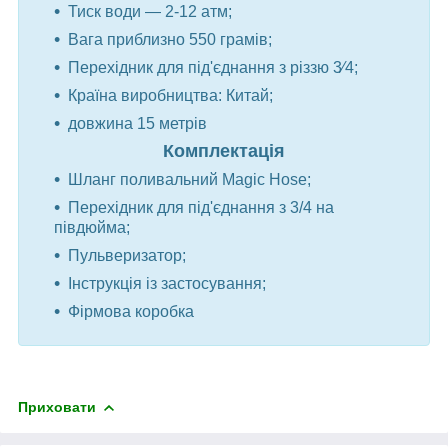
Тиск води — 2-12 атм;
Вага приблизно 550 грамів;
Перехідник для під'єднання з різзю 3⁄4;
Країна виробництва: Китай;
довжина 15 метрів
Комплектація
Шланг поливальний Magic Hose;
Перехідник для під'єднання з 3/4 на
півдюйма;
Пульверизатор;
Інструкція із застосування;
Фірмова коробка
Приховати