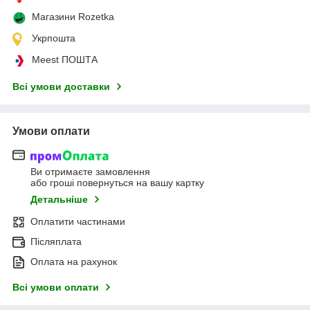
Магазини Rozetka
Укрпошта
Meest ПОШТА
Всі умови доставки
Умови оплати
Ви отримаєте замовлення
або гроші повернуться на вашу картку
Детальніше
Оплатити частинами
Післяплата
Оплата на рахунок
Всі умови оплати