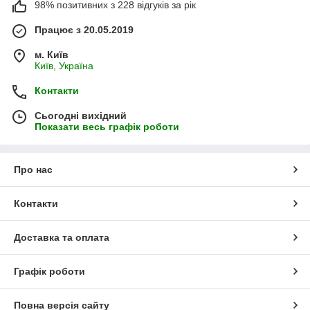
98% позитивних з 228 відгуків за рік
Працює з 20.05.2019
м. Київ
Київ, Україна
Контакти
Сьогодні вихідний
Показати весь графік роботи
Про нас
Контакти
Доставка та оплата
Графік роботи
Повна версія сайту