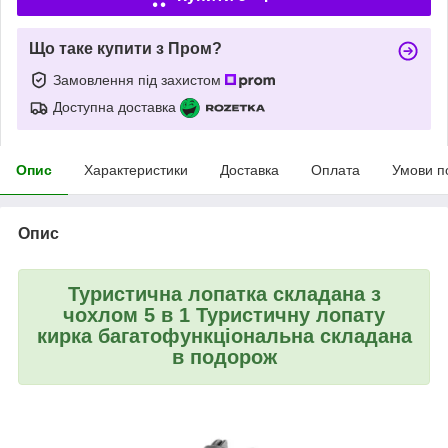
Що таке купити з Пром?
Замовлення під захистом
Доступна доставка
Опис
Характеристики
Доставка
Оплата
Умови п
Опис
Туристична лопатка складана з
чохлом 5 в 1 Туристичну лопату
кирка багатофункціональна складана
в подорож