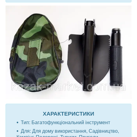
ХАРАКТЕРИСТИКИ
Тип: Багатофункціональний інструмент
Для: Для дому використання, Садівництво,