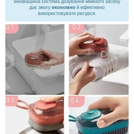
Інноваційна система дозування мийного засобу
дає змогу
економно
й ефективно
використовувати ресурси.