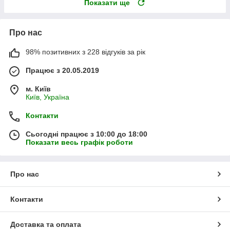
Показати ще
Про нас
98% позитивних з 228 відгуків за рік
Працює з 20.05.2019
м. Київ
Київ, Україна
Контакти
Сьогодні працює з 10:00 до 18:00
Показати весь графік роботи
Про нас
Контакти
Доставка та оплата