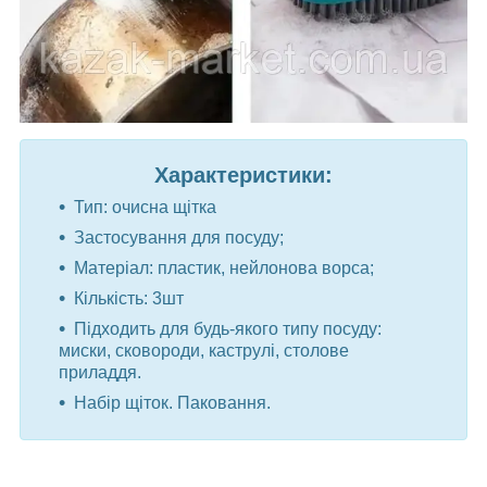
Характеристики:
Тип: очисна щітка
Застосування для посуду;
Матеріал: пластик, нейлонова ворса;
Кількість: 3шт
Підходить для будь-якого типу посуду:
миски, сковороди, каструлі, столове
приладдя.
Набір щіток. Паковання.