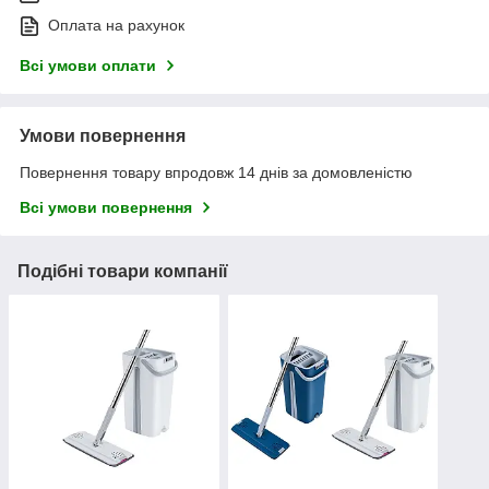
Оплата на рахунок
Всі умови оплати
Умови повернення
Повернення товару впродовж 14 днів за домовленістю
Всі умови повернення
Подібні товари компанії