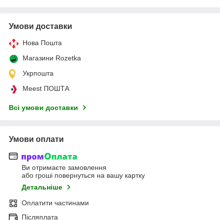
Умови доставки
Нова Пошта
Магазини Rozetka
Укрпошта
Meest ПОШТА
Всі умови доставки
Умови оплати
Ви отримаєте замовлення
або гроші повернуться на вашу картку
Детальніше
Оплатити частинами
Післяплата