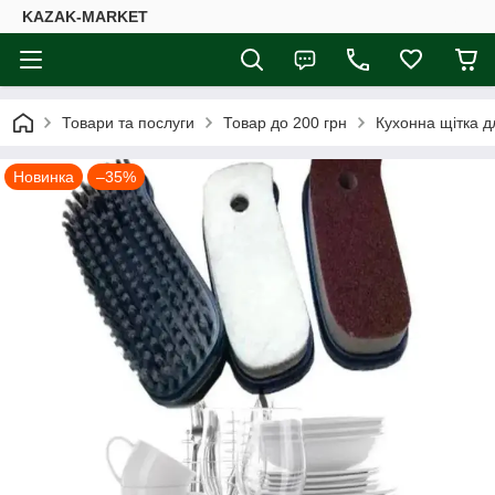
KAZAK-MARKET
Товари та послуги
Товар до 200 грн
Кухонна щітка д
Новинка
–35%