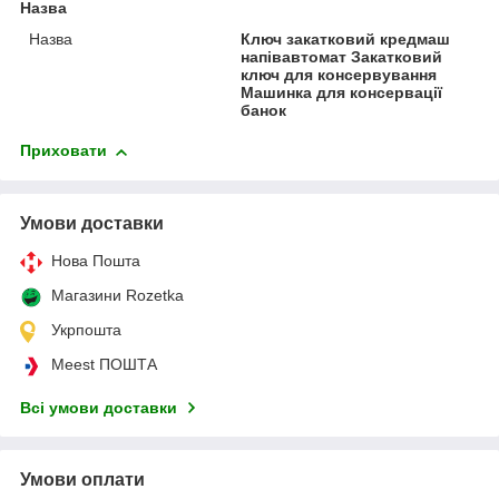
Назва
Назва
Ключ закатковий кредмаш
напівавтомат Закатковий
ключ для консервування
Машинка для консервації
банок
Приховати
Умови доставки
Нова Пошта
Магазини Rozetka
Укрпошта
Meest ПОШТА
Всі умови доставки
Умови оплати