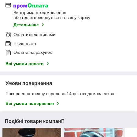
Ви отримаєте замовлення
або гроші повернуться на вашу картку
Детальніше
Оплатити частинами
Післяплата
Оплата на рахунок
Всі умови оплати
Умови повернення
Повернення товару впродовж 14 днів за домовленістю
Всі умови повернення
Подібні товари компанії