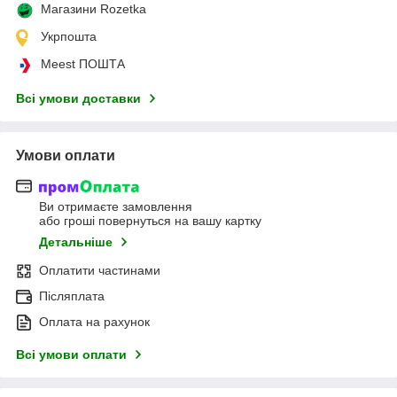
Магазини Rozetka
Укрпошта
Meest ПОШТА
Всі умови доставки
Умови оплати
Ви отримаєте замовлення
або гроші повернуться на вашу картку
Детальніше
Оплатити частинами
Післяплата
Оплата на рахунок
Всі умови оплати