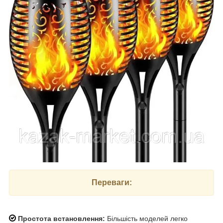
Переваги:
Простота встановлення:
Більшість моделей легко