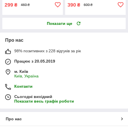
299
390
₴
₴
460 ₴
600 ₴
Показати ще
Про нас
98% позитивних з 228 відгуків за рік
Працює з 20.05.2019
м. Київ
Київ, Україна
Контакти
Сьогодні вихідний
Показати весь графік роботи
Про нас